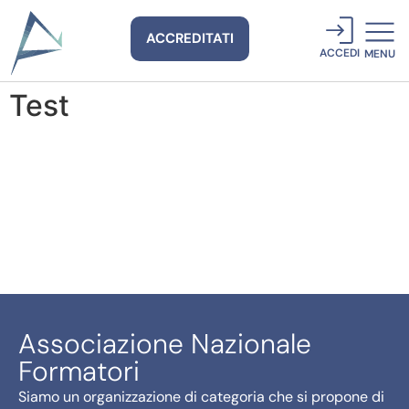
ACCREDITATI
ACCEDI
MENU
Test
Associazione Nazionale
Formatori
Siamo un organizzazione di categoria che si propone di