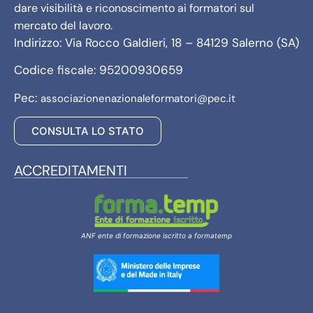
dare visibilità e riconoscimento ai formatori sul
mercato del lavoro.
Indirizzo: Via Rocco Galdieri, 18 – 84129 Salerno (SA)
Codice fiscale: 95200930659
Pec:
associazionenazionaleformatori@pec.it
CONSULTA LO STATO
ACCREDITAMENTI
ANF ente di formazione iscritto a formatemp