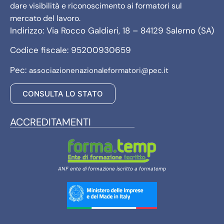
dare visibilità e riconoscimento ai formatori sul
mercato del lavoro.
Indirizzo: Via Rocco Galdieri, 18 – 84129 Salerno (SA)
Codice fiscale: 95200930659
Pec:
associazionenazionaleformatori@pec.it
CONSULTA LO STATO
ACCREDITAMENTI
ANF ente di formazione iscritto a formatemp