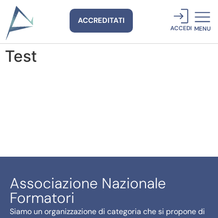
ACCREDITATI
ACCEDI
MENU
Test
Associazione Nazionale
Formatori
Siamo un organizzazione di categoria che si propone di