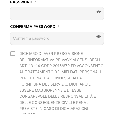
PASSWORD
*
CONFERMA PASSWORD
*
DICHIARO DI AVER PRESO VISIONE
DELL’INFORMATIVA PRIVACY AI SENSI DEGLI
ART. 13 -14 GDPR 2016/679 ED ACCONSENTO
AL TRATTAMENTO DEI MIEI DATI PERSONALI
PER LE FINALITÀ CONNESSE ALLA
FORNITURA DEL SERVIZIO. DICHIARO DI
ESSERE MAGGIORENNE E DI ESSE
CONSAPEVOLE DELLE RESPONSABILITÀ E
DELLE CONSEGUENZE CIVILI E PENALI
PREVISTE IN CASO DI DICHIARAZIONI