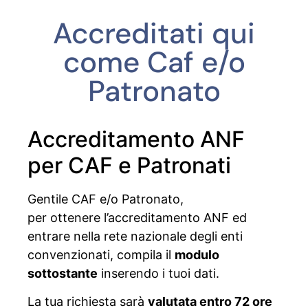
Accreditati qui
come Caf e/o
Patronato
Accreditamento ANF
per CAF e Patronati
Gentile CAF e/o Patronato,
per ottenere l’accreditamento ANF ed
entrare nella rete nazionale degli enti
convenzionati, compila il
modulo
sottostante
inserendo i tuoi dati.
La tua richiesta sarà
valutata entro 72 ore