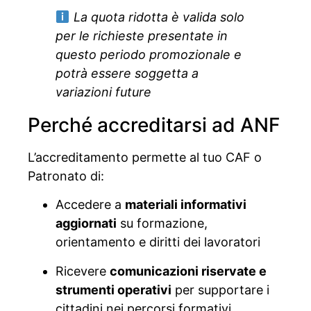
La quota ridotta è valida solo
per le richieste presentate in
questo periodo promozionale e
potrà essere soggetta a
variazioni future
Perché accreditarsi ad ANF
L’accreditamento permette al tuo CAF o
Patronato di:
Accedere a
materiali informativi
aggiornati
su formazione,
orientamento e diritti dei lavoratori
Ricevere
comunicazioni riservate e
strumenti operativi
per supportare i
cittadini nei percorsi formativi