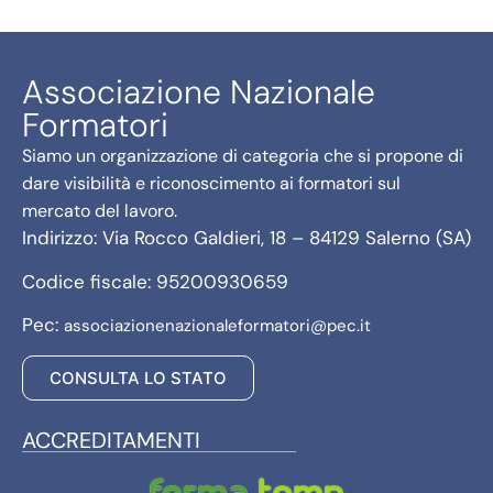
Associazione Nazionale
Formatori
Siamo un organizzazione di categoria che si propone di
dare visibilità e riconoscimento ai formatori sul
mercato del lavoro.
Indirizzo: Via Rocco Galdieri, 18 – 84129 Salerno (SA)
Codice fiscale: 95200930659
Pec:
associazionenazionaleformatori@pec.it
CONSULTA LO STATO
ACCREDITAMENTI