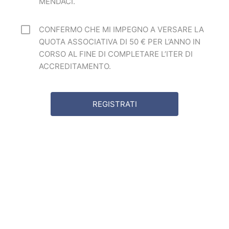
MENDACI.
CONFERMO CHE MI IMPEGNO A VERSARE LA
QUOTA ASSOCIATIVA DI 50 € PER L’ANNO IN
CORSO AL FINE DI COMPLETARE L’ITER DI
ACCREDITAMENTO.