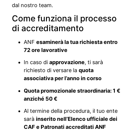
dal nostro team.
Come funziona il processo
di accreditamento
ANF
esaminerà la tua richiesta entro
72 ore lavorative
In caso di
approvazione
, ti sarà
richiesto di versare la
quota
associativa per l’anno in corso
Quota promozionale straordinaria: 1 €
anziché 50 €
Al termine della procedura, il tuo ente
sarà
inserito nell’Elenco ufficiale dei
CAF e Patronati accreditati ANF