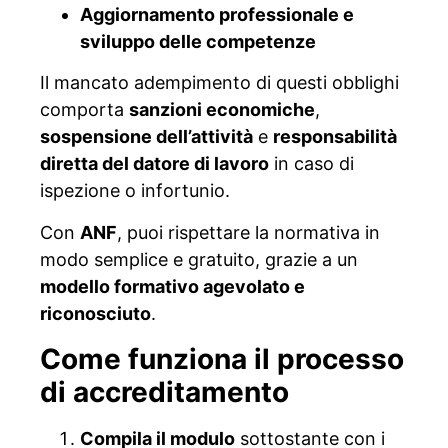
Aggiornamento professionale e
sviluppo delle competenze
Il mancato adempimento di questi obblighi
comporta
sanzioni economiche
,
sospensione dell’attività
e
responsabilità
diretta del datore di lavoro
in caso di
ispezione o infortunio.
Con
ANF
, puoi rispettare la normativa in
modo semplice e gratuito, grazie a un
modello formativo agevolato e
riconosciuto
.
Come funziona il processo
di accreditamento
Compila il modulo
sottostante con i