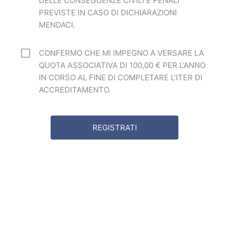
DELLE CONSEGUENZE CIVILI E PENALI
PREVISTE IN CASO DI DICHIARAZIONI
MENDACI.
CONFERMO CHE MI IMPEGNO A VERSARE LA
QUOTA ASSOCIATIVA DI 100,00 € PER L’ANNO
IN CORSO AL FINE DI COMPLETARE L’ITER DI
ACCREDITAMENTO.