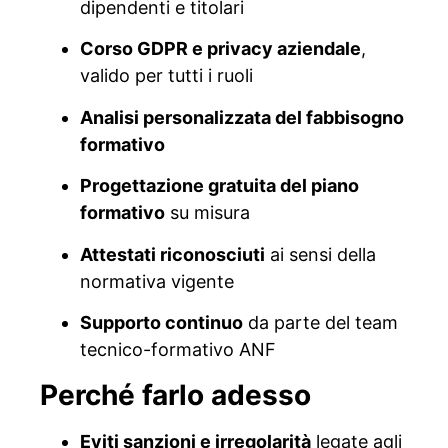
dipendenti e titolari
Corso GDPR e privacy aziendale
,
valido per tutti i ruoli
Analisi personalizzata del fabbisogno
formativo
Progettazione gratuita del piano
formativo
su misura
Attestati riconosciuti
ai sensi della
normativa vigente
Supporto continuo
da parte del team
tecnico-formativo ANF
Perché farlo adesso
Eviti sanzioni e irregolarità
legate agli