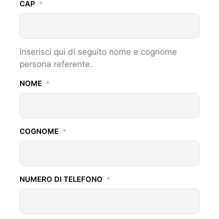
CAP
*
Inserisci qui di seguito nome e cognome
persona referente.
NOME
*
COGNOME
*
NUMERO DI TELEFONO
*