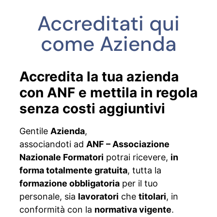
Accreditati qui
come Azienda
Accredita la tua azienda
con ANF e mettila in regola
senza costi aggiuntivi
Gentile
Azienda
,
associandoti ad
ANF – Associazione
Nazionale Formatori
potrai ricevere,
in
forma totalmente gratuita
, tutta la
formazione obbligatoria
per il tuo
personale, sia
lavoratori
che
titolari
, in
conformità con la
normativa vigente
.