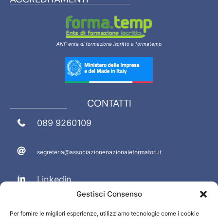
ANF ente di formazione iscritto a formatemp
CONTATTI
089 9260109
segreteria@associazionenazionaleformatori.it
Linkedin
Gestisci Consenso
Facebook
Per fornire le migliori esperienze, utilizziamo tecnologie come i cookie