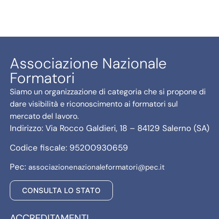
Associazione Nazionale
Formatori
Siamo un organizzazione di categoria che si propone di
dare visibilità e riconoscimento ai formatori sul
mercato del lavoro.
Indirizzo: Via Rocco Galdieri, 18 – 84129 Salerno (SA)
Codice fiscale: 95200930659
Pec:
associazionenazionaleformatori@pec.it
CONSULTA LO STATO
ACCREDITAMENTI