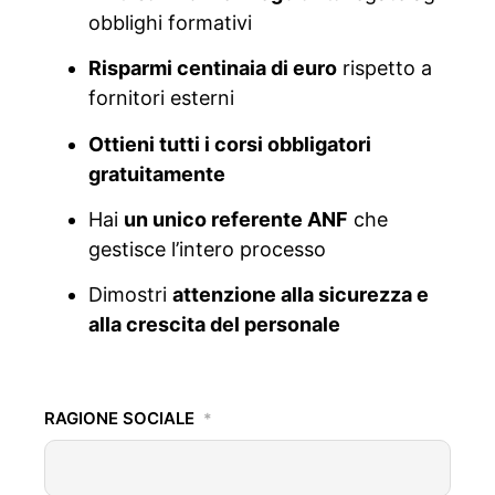
obblighi formativi
Risparmi centinaia di euro
rispetto a
fornitori esterni
Ottieni tutti i corsi obbligatori
gratuitamente
Hai
un unico referente ANF
che
gestisce l’intero processo
Dimostri
attenzione alla sicurezza e
alla crescita del personale
RAGIONE SOCIALE
*