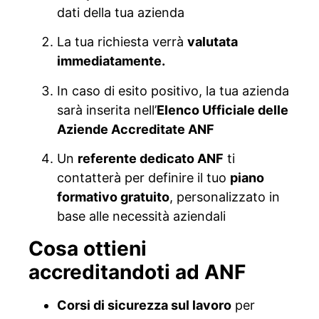
dati della tua azienda
La tua richiesta verrà
valutata
immediatamente.
In caso di esito positivo, la tua azienda
sarà inserita nell’
Elenco Ufficiale delle
Aziende Accreditate ANF
Un
referente dedicato ANF
ti
contatterà per definire il tuo
piano
formativo gratuito
, personalizzato in
base alle necessità aziendali
Cosa ottieni
accreditandoti ad ANF
Corsi di sicurezza sul lavoro
per