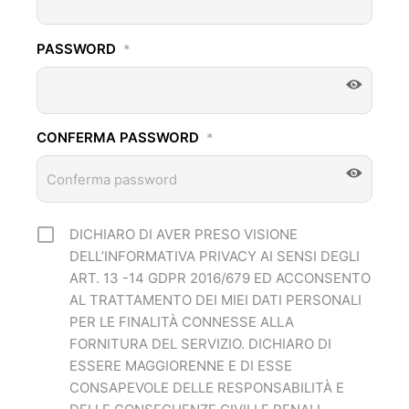
PASSWORD
*
CONFERMA PASSWORD
*
DICHIARO DI AVER PRESO VISIONE
DELL’INFORMATIVA PRIVACY AI SENSI DEGLI
ART. 13 -14 GDPR 2016/679 ED ACCONSENTO
AL TRATTAMENTO DEI MIEI DATI PERSONALI
PER LE FINALITÀ CONNESSE ALLA
FORNITURA DEL SERVIZIO. DICHIARO DI
ESSERE MAGGIORENNE E DI ESSE
CONSAPEVOLE DELLE RESPONSABILITÀ E