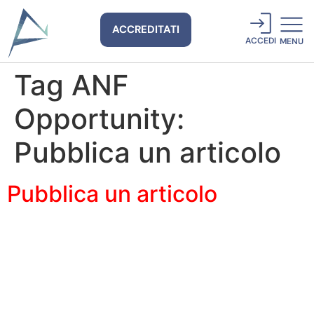
ACCREDITATI
ACCEDI
MENU
Tag ANF
Opportunity:
Pubblica un articolo
Pubblica un articolo