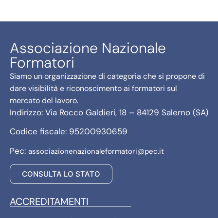
Associazione Nazionale
Formatori
Siamo un organizzazione di categoria che si propone di
dare visibilità e riconoscimento ai formatori sul
mercato del lavoro.
Indirizzo: Via Rocco Galdieri, 18 – 84129 Salerno (SA)
Codice fiscale: 95200930659
Pec:
associazionenazionaleformatori@pec.it
CONSULTA LO STATO
ACCREDITAMENTI