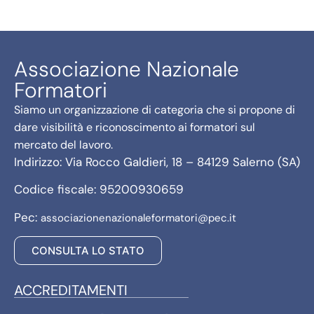
Associazione Nazionale
Formatori
Siamo un organizzazione di categoria che si propone di
dare visibilità e riconoscimento ai formatori sul
mercato del lavoro.
Indirizzo: Via Rocco Galdieri, 18 – 84129 Salerno (SA)
Codice fiscale: 95200930659
Pec:
associazionenazionaleformatori@pec.it
CONSULTA LO STATO
ACCREDITAMENTI