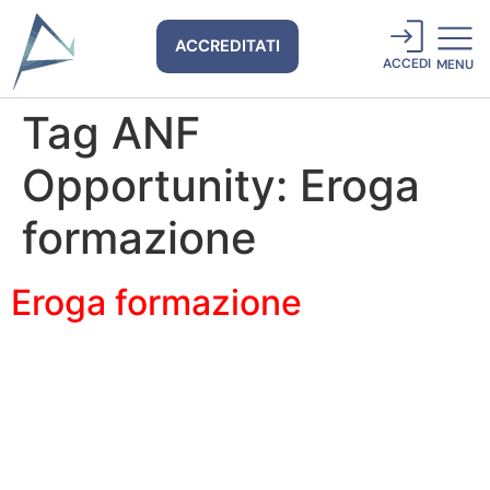
ACCREDITATI
ACCEDI
MENU
Tag ANF
Opportunity:
Eroga
formazione
Eroga formazione